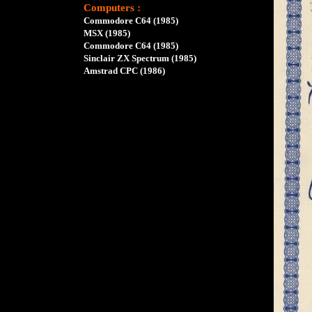
Computers :
Commodore C64 (1985)
MSX (1985)
Commodore C64 (1985)
Sinclair ZX Spectrum (1985)
Amstrad CPC (1986)