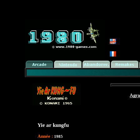
Yie ar kungfu
Année :
1985