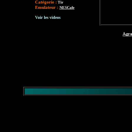
Catégorie :
Tir
Emulateur :
NESCafe
Voir les videos
</comment>