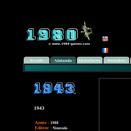
1943
Année :
1988
Editeur :
Nintendo