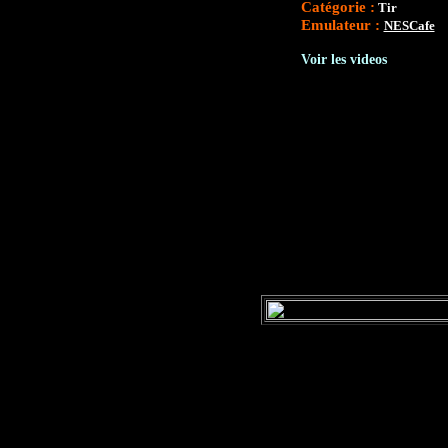
Catégorie :
Tir
Emulateur :
NESCafe
Voir les videos