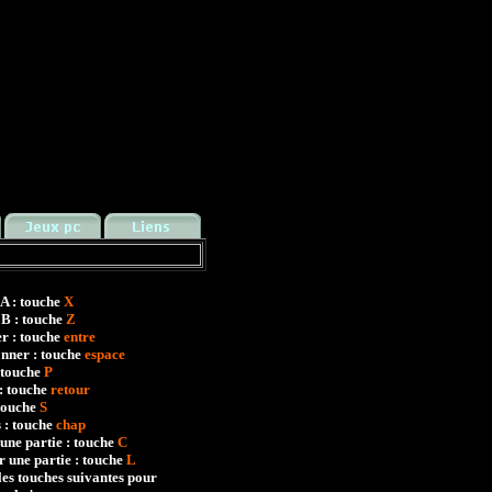
A : touche
X
B : touche
Z
r : touche
entre
onner : touche
espace
 touche
P
: touche
retour
touche
S
 : touche
chap
une partie : touche
C
 une partie : touche
L
 les touches suivantes pour