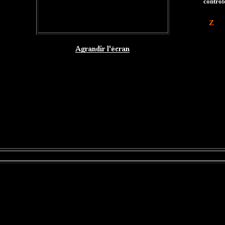
controle
Z