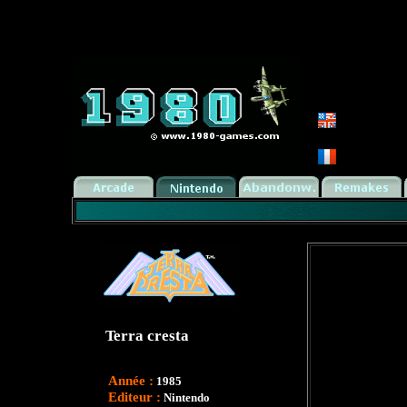
Terra cresta
Année :
1985
Editeur :
Nintendo