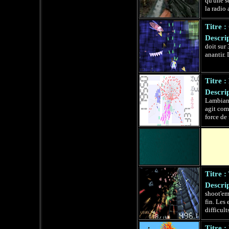
qu'une se
la radio 
Titre :
Descrip
doit sur
anantir. 
Titre :
Descrip
Lambianc
agit com
force de 
Titre :
Descrip
shoot'em
fin. Les 
difficults
Titre :