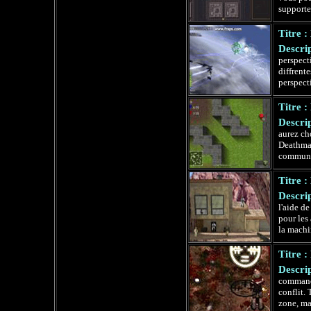
supporte 
Titre :
Descrip
perspecti
diffrent
perspect
Titre :
Descrip
aurez cho
Deathmat
communau
Titre :
Descrip
l'aide de
pour les
la machin
Titre :
Descrip
commande
conflit.
zone, mai