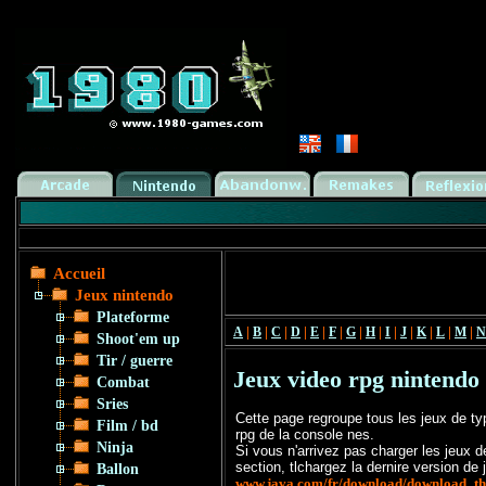
Accueil
Jeux nintendo
Plateforme
|
|
|
|
|
|
|
|
|
|
|
|
|
A
B
C
D
E
F
G
H
I
J
K
L
M
N
Shoot'em up
Tir / guerre
Jeux video rpg nintendo
Combat
Sries
Cette page regroupe tous les jeux de ty
Film / bd
rpg de la console nes.
Ninja
Si vous n'arrivez pas charger les jeux d
section, tlchargez la dernire version de 
Ballon
www.java.com/fr/download/download_the