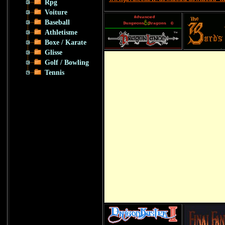
Rpg
Voiture
Baseball
Athletisme
Boxe / Karate
Glisse
Golf / Bowling
Tennis