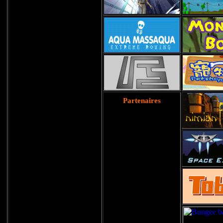
Partenaires